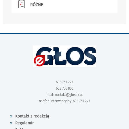
RÓŻNE
603 755 223
603 756 860
mail:
kontakt@glossk.pl
telefon interwencyjny: 603 755 223
Kontakt z redakcją
Regulamin