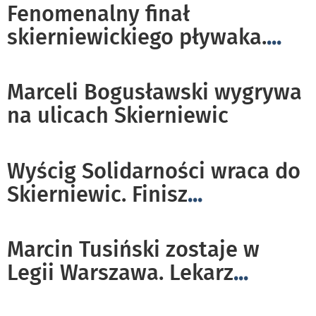
Fenomenalny finał
skierniewickiego pływaka.
...
Marceli Bogusławski wygrywa
na ulicach Skierniewic
Wyścig Solidarności wraca do
Skierniewic. Finisz
...
Marcin Tusiński zostaje w
Legii Warszawa. Lekarz
...