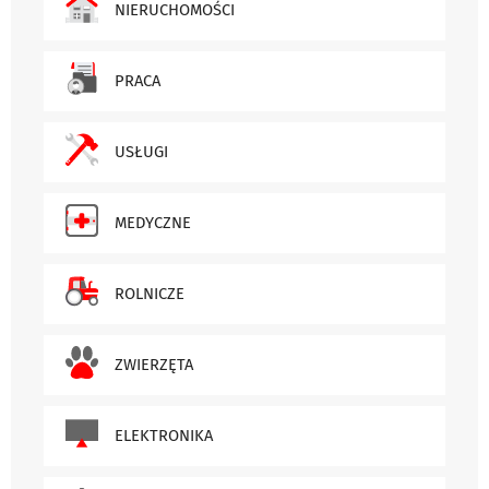
NIERUCHOMOŚCI
PRACA
USŁUGI
MEDYCZNE
ROLNICZE
ZWIERZĘTA
ELEKTRONIKA