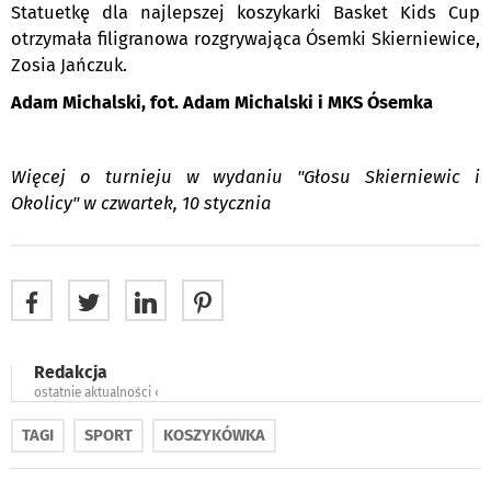
Statuetkę dla najlepszej koszykarki Basket Kids Cup
otrzymała filigranowa rozgrywająca Ósemki Skierniewice,
Zosia Jańczuk.
Adam Michalski, fot. Adam Michalski i MKS Ósemka
Więcej o turnieju w wydaniu "Głosu Skierniewic i
Okolicy" w czwartek, 10 stycznia
Redakcja
ostatnie aktualności ‹
TAGI
SPORT
KOSZYKÓWKA