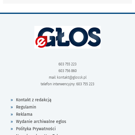
603 755 223
603 756 860
mail:
kontakt@glossk.pl
telefon interwencyjny: 603 755 223
Kontakt z redakcją
Regulamin
Reklama
Wydanie archiwalne eglos
Polityka Prywatności