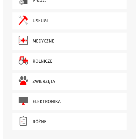
PRACA
USŁUGI
MEDYCZNE
ROLNICZE
ZWIERZĘTA
ELEKTRONIKA
RÓŻNE