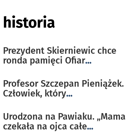
historia
Prezydent Skierniewic chce
ronda pamięci Ofiar
...
Profesor Szczepan Pieniążek.
Człowiek, który
...
Urodzona na Pawiaku. „Mama
czekała na ojca całe
...