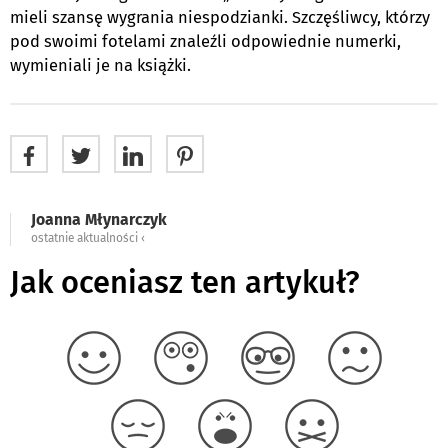
mieli szansę wygrania niespodzianki. Szczęśliwcy, którzy
pod swoimi fotelami znaleźli odpowiednie numerki,
wymieniali je na książki.
Joanna Młynarczyk
ostatnie aktualności ‹
Jak oceniasz ten artykuł?