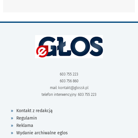
603 755 223
603 756 860
mail:
kontakt@glossk.pl
telefon interwencyjny: 603 755 223
Kontakt z redakcją
Regulamin
Reklama
Wydanie archiwalne eglos