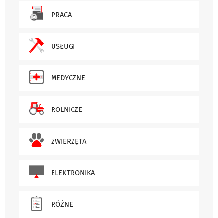
PRACA
USŁUGI
MEDYCZNE
ROLNICZE
ZWIERZĘTA
ELEKTRONIKA
RÓŻNE