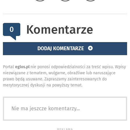
Komentarze
0
DODAJ KOMENTARZE
Portal
eglos.pl
nie ponosi odpowiedzialności za treść wpisu. Wpisy
niezwiązane z tematem, wulgarne, obraźliwe lub naruszające
prawo będą usuwane. Zapraszamy zainteresowanych do
merytorycznej dyskusji na powyższy temat.
Nie ma jeszcze komentarzy...
REKLAMA