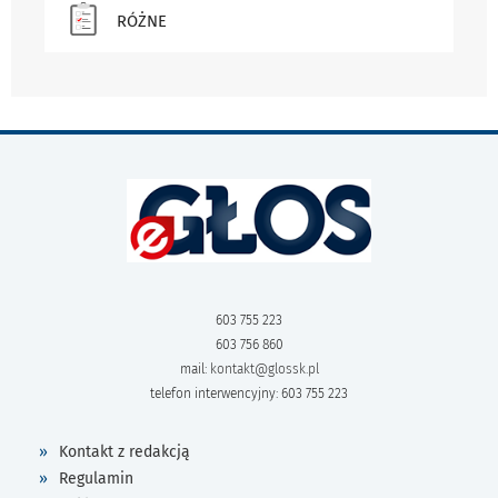
RÓŻNE
603 755 223
603 756 860
mail:
kontakt@glossk.pl
telefon interwencyjny: 603 755 223
Kontakt z redakcją
Regulamin