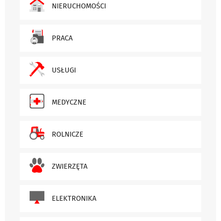
NIERUCHOMOŚCI
PRACA
USŁUGI
MEDYCZNE
ROLNICZE
ZWIERZĘTA
ELEKTRONIKA