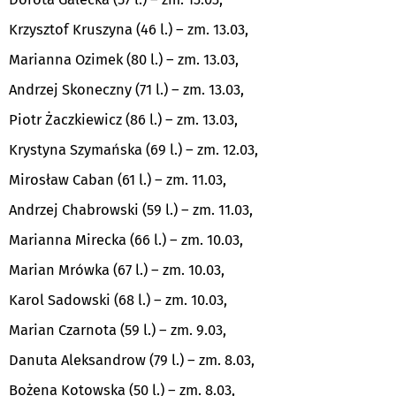
Krzysztof Kruszyna (46 l.) – zm. 13.03,
Marianna Ozimek (80 l.) – zm. 13.03,
Andrzej Skoneczny (71 l.) – zm. 13.03,
Piotr Żaczkiewicz (86 l.) – zm. 13.03,
Krystyna Szymańska (69 l.) – zm. 12.03,
Mirosław Caban (61 l.) – zm. 11.03,
Andrzej Chabrowski (59 l.) – zm. 11.03,
Marianna Mirecka (66 l.) – zm. 10.03,
Marian Mrówka (67 l.) – zm. 10.03,
Karol Sadowski (68 l.) – zm. 10.03,
Marian Czarnota (59 l.) – zm. 9.03,
Danuta Aleksandrow (79 l.) – zm. 8.03,
Bożena Kotowska (50 l.) – zm. 8.03,