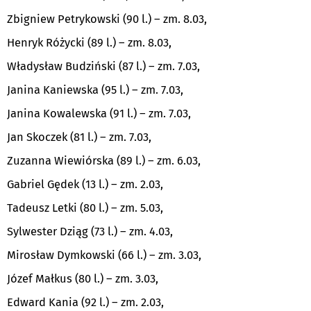
Zbigniew Petrykowski (90 l.) – zm. 8.03,
Henryk Różycki (89 l.) – zm. 8.03,
Władysław Budziński (87 l.) – zm. 7.03,
Janina Kaniewska (95 l.) – zm. 7.03,
Janina Kowalewska (91 l.) – zm. 7.03,
Jan Skoczek (81 l.) – zm. 7.03,
Zuzanna Wiewiórska (89 l.) – zm. 6.03,
Gabriel Gędek (13 l.) – zm. 2.03,
Tadeusz Letki (80 l.) – zm. 5.03,
Sylwester Dziąg (73 l.) – zm. 4.03,
Mirosław Dymkowski (66 l.) – zm. 3.03,
Józef Małkus (80 l.) – zm. 3.03,
Edward Kania (92 l.) – zm. 2.03,