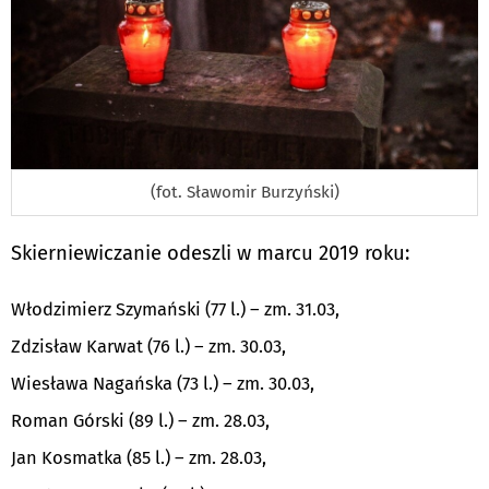
(fot. Sławomir Burzyński)
Skierniewiczanie odeszli w marcu 2019 roku:
Włodzimierz Szymański (77 l.) – zm. 31.03,
Zdzisław Karwat (76 l.) – zm. 30.03,
Wiesława Nagańska (73 l.) – zm. 30.03,
Roman Górski (89 l.) – zm. 28.03,
Jan Kosmatka (85 l.) – zm. 28.03,