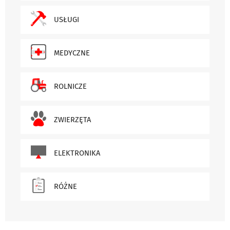
USŁUGI
MEDYCZNE
ROLNICZE
ZWIERZĘTA
ELEKTRONIKA
RÓŻNE