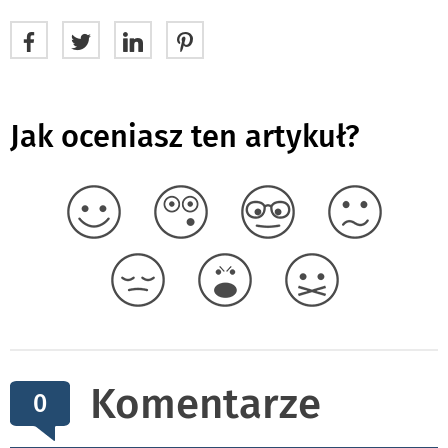
Jak oceniasz ten artykuł?
Komentarze
0