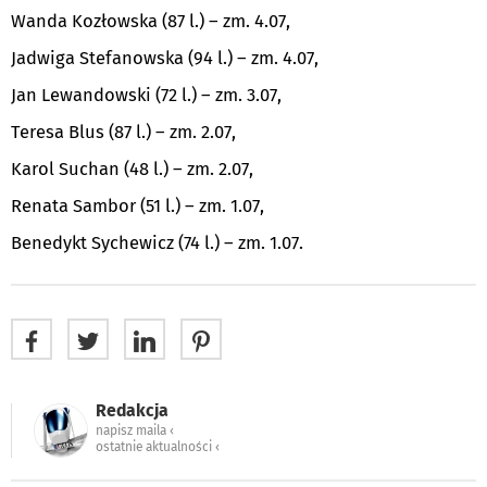
Wanda Kozłowska (87 l.) – zm. 4.07,
Jadwiga Stefanowska (94 l.) – zm. 4.07,
Jan Lewandowski (72 l.) – zm. 3.07,
Teresa Blus (87 l.) – zm. 2.07,
Karol Suchan (48 l.) – zm. 2.07,
Renata Sambor (51 l.) – zm. 1.07,
Benedykt Sychewicz (74 l.) – zm. 1.07.
Redakcja
napisz maila ‹
ostatnie aktualności ‹