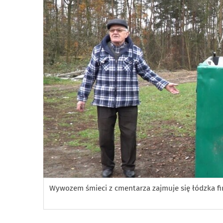
Wywozem śmieci z cmentarza zajmuje się łódzka fi