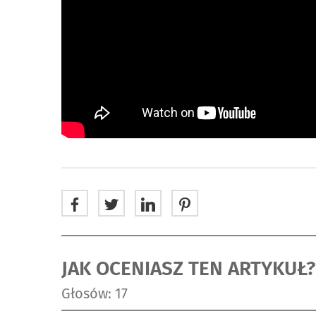
JAK OCENIASZ TEN ARTYKUŁ?
Głosów: 17