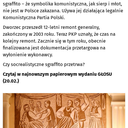
sgraffito – że symbolika komunistyczna, jak sierp i młot,
nie jest w Polsce zakazana. Używa jej działająca legalnie
Komunistyczna Partia Polski.
Dworzec przeszedł 12-letni remont generalny,
zakończony w 2003 roku. Teraz PKP uznały, że czas na
kolejny remont. Zacznie się w tym roku, obecnie
finalizowana jest dokumentacja przetargowa na
wyłonienie wykonawcy.
Czy socrealistyczne sgraffito przetrwa?
Czytaj w najnowszym papierowym wydaniu GŁOSU
(20.02.)