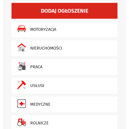
DODAJ OGŁOSZENIE
MOTORYZACJA
NIERUCHOMOŚCI
PRACA
USŁUGI
MEDYCZNE
ROLNICZE