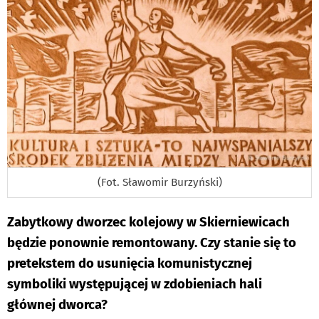
(Fot. Sławomir Burzyński)
Zabytkowy dworzec kolejowy w Skierniewicach
będzie ponownie remontowany. Czy stanie się to
pretekstem do usunięcia komunistycznej
symboliki występującej w zdobieniach hali
głównej dworca?