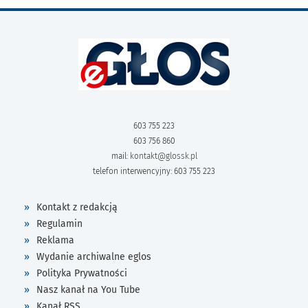
603 755 223
603 756 860
mail:
kontakt@glossk.pl
telefon interwencyjny: 603 755 223
Kontakt z redakcją
Regulamin
Reklama
Wydanie archiwalne eglos
Polityka Prywatności
Nasz kanał na You Tube
Kanał RSS