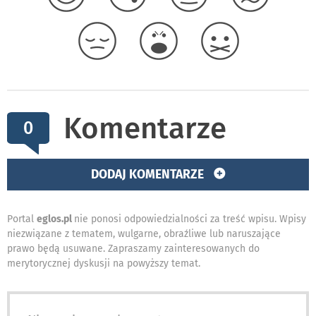
Komentarze
0
DODAJ KOMENTARZE
Portal
eglos.pl
nie ponosi odpowiedzialności za treść wpisu. Wpisy
niezwiązane z tematem, wulgarne, obraźliwe lub naruszające
prawo będą usuwane. Zapraszamy zainteresowanych do
merytorycznej dyskusji na powyższy temat.