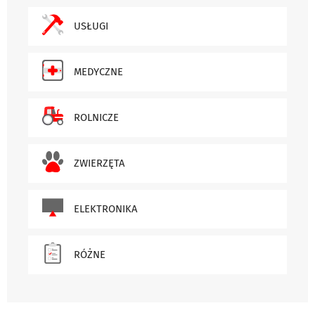
USŁUGI
MEDYCZNE
ROLNICZE
ZWIERZĘTA
ELEKTRONIKA
RÓŻNE