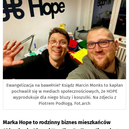
Ewangelizacja na bawełnie? Ksiądz Marcin Monks to kapłan
pochwalił się w mediach społecznościowych, że HOPE
wyprodukuje dla niego bluzy i koszulki. Na zdjeciu z
Piotrem Podłogą. Fot.arch
Marka Hope to rodzinny biznes mieszkańców