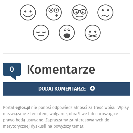
Komentarze
0
DODAJ KOMENTARZE
Portal
eglos.pl
nie ponosi odpowiedzialności za treść wpisu. Wpisy
niezwiązane z tematem, wulgarne, obraźliwe lub naruszające
prawo będą usuwane. Zapraszamy zainteresowanych do
merytorycznej dyskusji na powyższy temat.