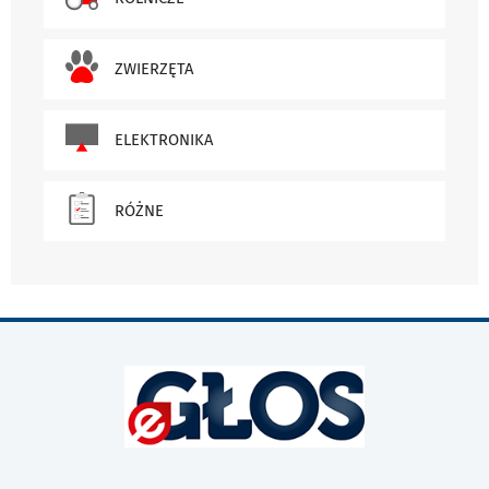
ZWIERZĘTA
ELEKTRONIKA
RÓŻNE