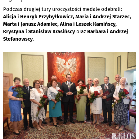
Podczas drugiej tury uroczystości medale odebrali:
Alicja i Henryk Przybyłkowicz, Maria i Andrzej Starzec,
Marta i Janusz Adamiec, Alina i Leszek Kamińscy,
Krystyna i Stanisław Krasińscy
oraz
Barbara i Andrzej
Stefanowscy.