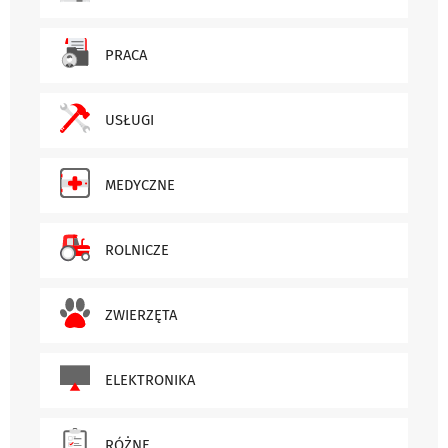
PRACA
USŁUGI
MEDYCZNE
ROLNICZE
ZWIERZĘTA
ELEKTRONIKA
RÓŻNE