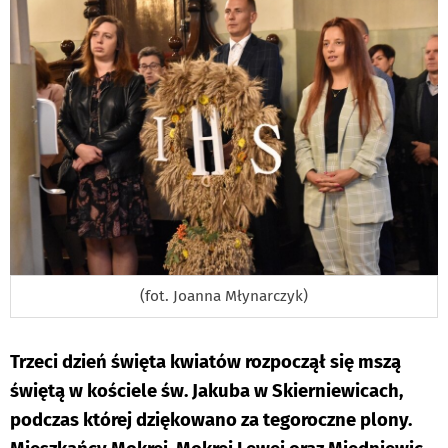
(fot. Joanna Młynarczyk)
Trzeci dzień święta kwiatów rozpoczął się mszą
świętą w kościele św. Jakuba w Skierniewicach,
podczas której dziękowano za tegoroczne plony.