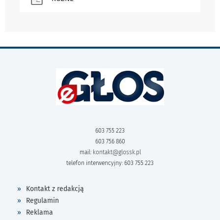
603 755 223
603 756 860
mail:
kontakt@glossk.pl
telefon interwencyjny: 603 755 223
Kontakt z redakcją
Regulamin
Reklama