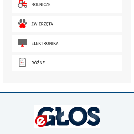
ROLNICZE
ZWIERZĘTA
ELEKTRONIKA
RÓŻNE