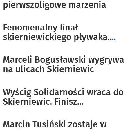
pierwszoligowe marzenia
Fenomenalny finał
skierniewickiego pływaka.
...
Marceli Bogusławski wygrywa
na ulicach Skierniewic
Wyścig Solidarności wraca do
Skierniewic. Finisz
...
Marcin Tusiński zostaje w