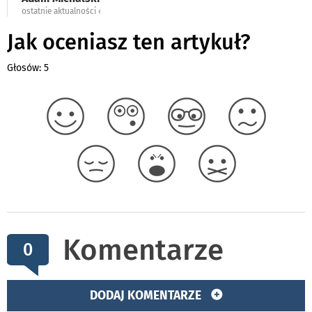
ostatnie aktualności ‹
Jak oceniasz ten artykuł?
Głosów: 5
Komentarze
0
DODAJ KOMENTARZE