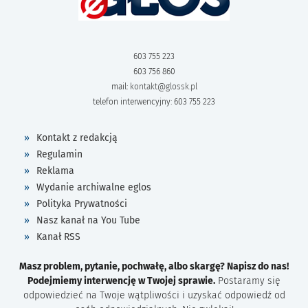
603 755 223
603 756 860
mail:
kontakt@glossk.pl
telefon interwencyjny: 603 755 223
Kontakt z redakcją
Regulamin
Reklama
Wydanie archiwalne eglos
Polityka Prywatności
Nasz kanał na You Tube
Kanał RSS
Masz problem, pytanie, pochwałę, albo skargę? Napisz do nas!
Podejmiemy interwencję w Twojej sprawie.
Postaramy się
odpowiedzieć na Twoje wątpliwości i uzyskać odpowiedź od