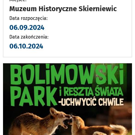
Muzeum Historyczne Skierniewic
Data rozpoczęcia:
06.09.2024
Data zakończenia:
06.10.2024