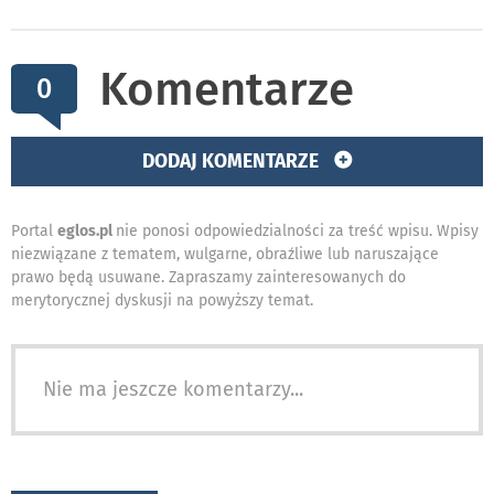
Komentarze
0
DODAJ KOMENTARZE
Portal
eglos.pl
nie ponosi odpowiedzialności za treść wpisu. Wpisy
niezwiązane z tematem, wulgarne, obraźliwe lub naruszające
prawo będą usuwane. Zapraszamy zainteresowanych do
merytorycznej dyskusji na powyższy temat.
Nie ma jeszcze komentarzy...