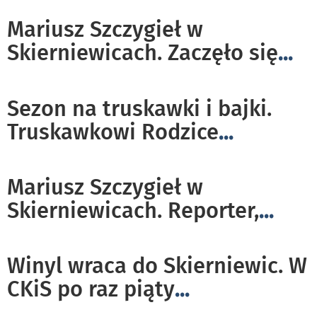
Mariusz Szczygieł w
Skierniewicach. Zaczęło się
...
Sezon na truskawki i bajki.
Truskawkowi Rodzice
...
Mariusz Szczygieł w
Skierniewicach. Reporter,
...
Winyl wraca do Skierniewic. W
CKiS po raz piąty
...