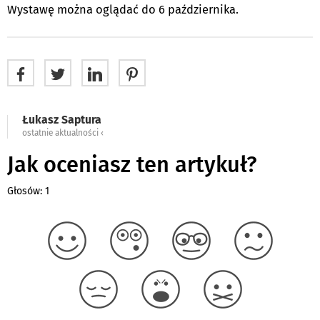
Wystawę można oglądać do 6 października.
Łukasz Saptura
ostatnie aktualności ‹
Jak oceniasz ten artykuł?
Głosów: 1