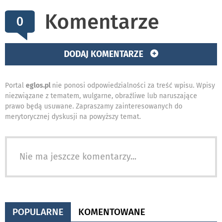
Komentarze
0
DODAJ KOMENTARZE
Portal
eglos.pl
nie ponosi odpowiedzialności za treść wpisu. Wpisy
niezwiązane z tematem, wulgarne, obraźliwe lub naruszające
prawo będą usuwane. Zapraszamy zainteresowanych do
merytorycznej dyskusji na powyższy temat.
Nie ma jeszcze komentarzy...
POPULARNE
KOMENTOWANE