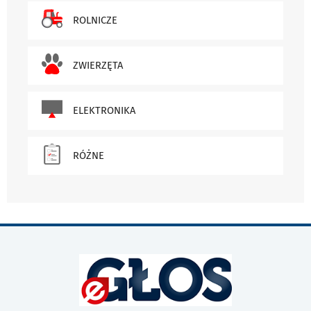
ROLNICZE
ZWIERZĘTA
ELEKTRONIKA
RÓŻNE