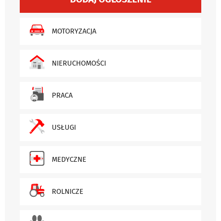
MOTORYZACJA
NIERUCHOMOŚCI
PRACA
USŁUGI
MEDYCZNE
ROLNICZE