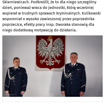
Skierniewicach. Podkreślił, że to dla niego szczególny
dzień, ponieważ wraca do jednostki, którą wcześniej
wspierał w trudnych sprawach kryminalnych. Kulikowski
wspomniał o wysoko zawieszonej przez poprzednika
poprzeczce, efekty pracy insp. Dworaka stanowią dla
niego dodatkową motywację do działania.