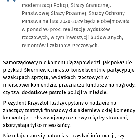
modernizacji Policji, Straży Granicznej,
Państwowej Straży Pożarnej, Służby Ochrony
Państwa na lata 2026-2029 będzie obejmowała
w ponad 90 proc. realizację wydatków
rzeczowych, w tym inwestycji budowlanych,
remontów i zakupów rzeczowych.
Samorządowcy nie komentują zapowiedzi. Jak pokazuje
przykład Skierniewic, miasto konsekwentnie partycypuje
w zakupach sprzętu, wydatkach rzeczowych w
miejscowej komendzie, przeznacza fundusze na nagrody,
czy tzw. dodatkowe patrole policji w mieście.
Prezydent Krzysztof Jażdżyk pytany o nadzieje na
znaczący zastrzyk finansowy dla skierniewickiej komendy
komentuje – obserwujemy rozmowy między stronami,
skorzystają tylko mieszkańcy.
Nie udaje nam się natomiast uzyskać informacji, czy