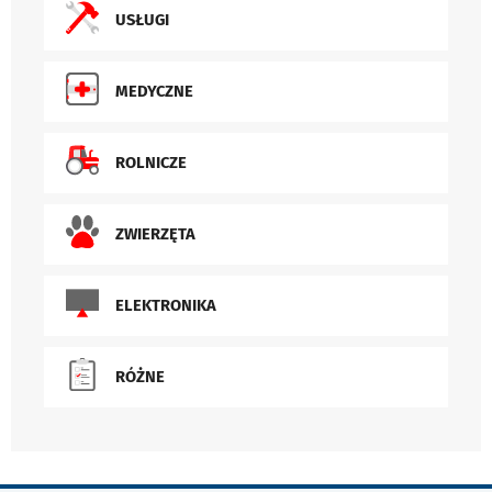
USŁUGI
MEDYCZNE
ROLNICZE
ZWIERZĘTA
ELEKTRONIKA
RÓŻNE