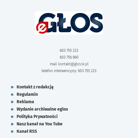
603 755 223
603 756 860
mail:
kontakt@glossk.pl
telefon interwencyjny: 603 755 223
Kontakt z redakcją
Regulamin
Reklama
Wydanie archiwalne eglos
Polityka Prywatności
Nasz kanał na You Tube
Kanał RSS