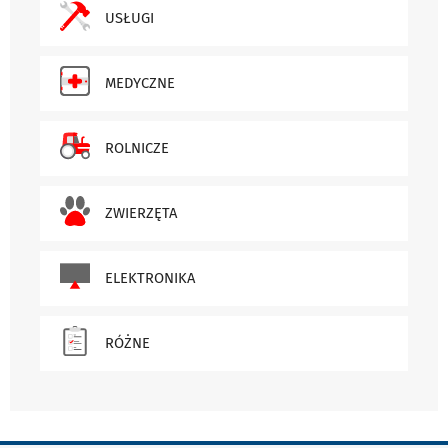
USŁUGI
MEDYCZNE
ROLNICZE
ZWIERZĘTA
ELEKTRONIKA
RÓŻNE