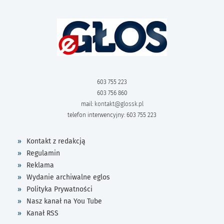
603 755 223
603 756 860
mail:
kontakt@glossk.pl
telefon interwencyjny: 603 755 223
Kontakt z redakcją
Regulamin
Reklama
Wydanie archiwalne eglos
Polityka Prywatności
Nasz kanał na You Tube
Kanał RSS