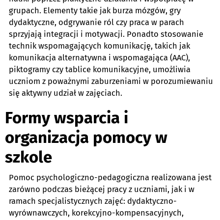
grupach. Elementy takie jak burza mózgów, gry
dydaktyczne, odgrywanie ról czy praca w parach
sprzyjają integracji i motywacji. Ponadto stosowanie
technik wspomagających komunikację, takich jak
komunikacja alternatywna i wspomagająca (AAC),
piktogramy czy tablice komunikacyjne, umożliwia
uczniom z poważnymi zaburzeniami w porozumiewaniu
się aktywny udział w zajęciach.
Formy wsparcia i
organizacja pomocy w
szkole
Pomoc psychologiczno-pedagogiczna realizowana jest
zarówno podczas bieżącej pracy z uczniami, jak i w
ramach specjalistycznych zajęć: dydaktyczno-
wyrównawczych, korekcyjno-kompensacyjnych,