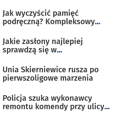
Jak wyczyścić pamięć
podręczną? Kompleksowy
...
Jakie zasłony najlepiej
sprawdzą się w
...
Unia Skierniewice rusza po
pierwszoligowe marzenia
Policja szuka wykonawcy
remontu komendy przy ulicy
...