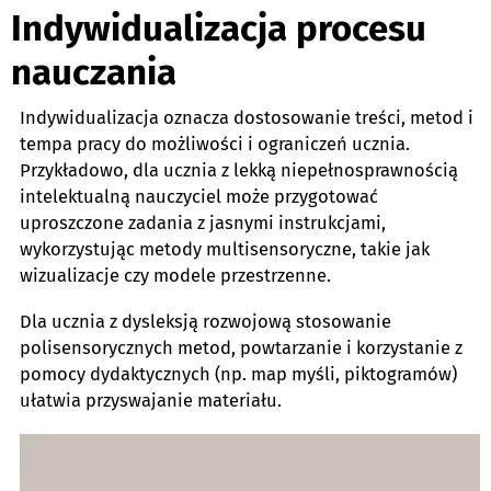
Indywidualizacja procesu
nauczania
Indywidualizacja oznacza dostosowanie treści, metod i
tempa pracy do możliwości i ograniczeń ucznia.
Przykładowo, dla ucznia z lekką niepełnosprawnością
intelektualną nauczyciel może przygotować
uproszczone zadania z jasnymi instrukcjami,
wykorzystując metody multisensoryczne, takie jak
wizualizacje czy modele przestrzenne.
Dla ucznia z dysleksją rozwojową stosowanie
polisensorycznych metod, powtarzanie i korzystanie z
pomocy dydaktycznych (np. map myśli, piktogramów)
ułatwia przyswajanie materiału.