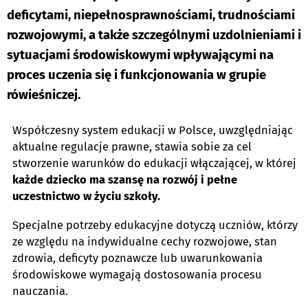
deficytami, niepełnosprawnościami, trudnościami
rozwojowymi, a także szczególnymi uzdolnieniami i
sytuacjami środowiskowymi wpływającymi na
proces uczenia się i funkcjonowania w grupie
rówieśniczej.
Współczesny system edukacji w Polsce, uwzględniając
aktualne regulacje prawne, stawia sobie za cel
stworzenie warunków do edukacji włączającej, w której
każde dziecko ma szansę na rozwój i pełne
uczestnictwo w życiu szkoły.
Specjalne potrzeby edukacyjne dotyczą uczniów, którzy
ze względu na indywidualne cechy rozwojowe, stan
zdrowia, deficyty poznawcze lub uwarunkowania
środowiskowe wymagają dostosowania procesu
nauczania.