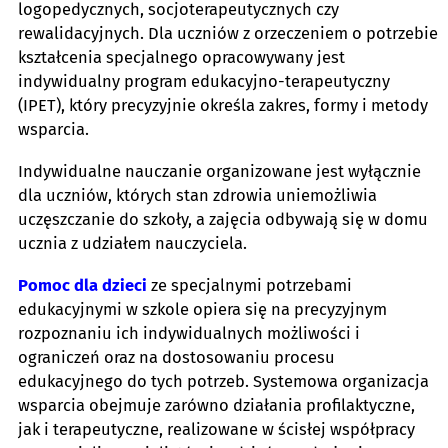
logopedycznych, socjoterapeutycznych czy
rewalidacyjnych. Dla uczniów z orzeczeniem o potrzebie
kształcenia specjalnego opracowywany jest
indywidualny program edukacyjno-terapeutyczny
(IPET), który precyzyjnie określa zakres, formy i metody
wsparcia.
Indywidualne nauczanie organizowane jest wyłącznie
dla uczniów, których stan zdrowia uniemożliwia
uczęszczanie do szkoły, a zajęcia odbywają się w domu
ucznia z udziałem nauczyciela.
Pomoc dla dzieci
ze specjalnymi potrzebami
edukacyjnymi w szkole opiera się na precyzyjnym
rozpoznaniu ich indywidualnych możliwości i
ograniczeń oraz na dostosowaniu procesu
edukacyjnego do tych potrzeb. Systemowa organizacja
wsparcia obejmuje zarówno działania profilaktyczne,
jak i terapeutyczne, realizowane w ścisłej współpracy