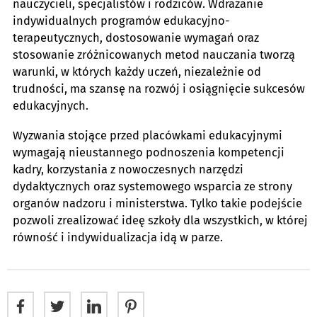
nauczycieli, specjalistów i rodziców. Wdrażanie
indywidualnych programów edukacyjno-
terapeutycznych, dostosowanie wymagań oraz
stosowanie zróżnicowanych metod nauczania tworzą
warunki, w których każdy uczeń, niezależnie od
trudności, ma szansę na rozwój i osiągnięcie sukcesów
edukacyjnych.
Wyzwania stojące przed placówkami edukacyjnymi
wymagają nieustannego podnoszenia kompetencji
kadry, korzystania z nowoczesnych narzędzi
dydaktycznych oraz systemowego wsparcia ze strony
organów nadzoru i ministerstwa. Tylko takie podejście
pozwoli zrealizować ideę szkoły dla wszystkich, w której
równość i indywidualizacja idą w parze.