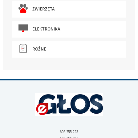
ZWIERZĘTA
ELEKTRONIKA
RÓŻNE
603 755 223