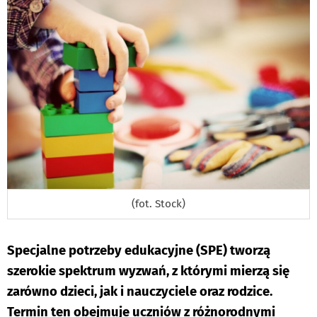
(fot. Stock)
Specjalne potrzeby edukacyjne (SPE) tworzą
szerokie spektrum wyzwań, z którymi mierzą się
zarówno dzieci, jak i nauczyciele oraz rodzice.
Termin ten obejmuje uczniów z różnorodnymi