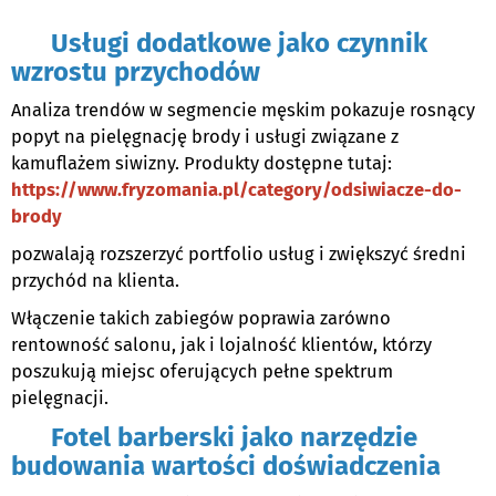
Usługi dodatkowe jako czynnik
wzrostu przychodów
Analiza trendów w segmencie męskim pokazuje rosnący
popyt na pielęgnację brody i usługi związane z
kamuflażem siwizny. Produkty dostępne tutaj:
https://www.fryzomania.pl/category/odsiwiacze-do-
brody
pozwalają rozszerzyć portfolio usług i zwiększyć średni
przychód na klienta.
Włączenie takich zabiegów poprawia zarówno
rentowność salonu, jak i lojalność klientów, którzy
poszukują miejsc oferujących pełne spektrum
pielęgnacji.
Fotel barberski jako narzędzie
budowania wartości doświadczenia