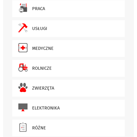
PRACA
USŁUGI
MEDYCZNE
ROLNICZE
ZWIERZĘTA
ELEKTRONIKA
RÓŻNE