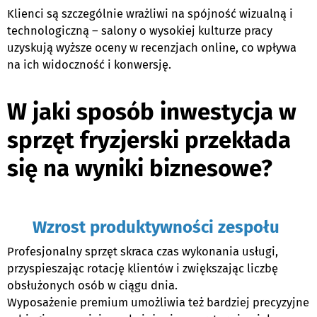
Klienci są szczególnie wrażliwi na spójność wizualną i
technologiczną – salony o wysokiej kulturze pracy
uzyskują wyższe oceny w recenzjach online, co wpływa
na ich widoczność i konwersję.
e
W jaki sposób inwestycja w
sprzęt fryzjerski przekłada
się na wyniki biznesowe?
e
Wzrost produktywności zespołu
Profesjonalny sprzęt skraca czas wykonania usługi,
przyspieszając rotację klientów i zwiększając liczbę
obsłużonych osób w ciągu dnia.
Wyposażenie premium umożliwia też bardziej precyzyjne