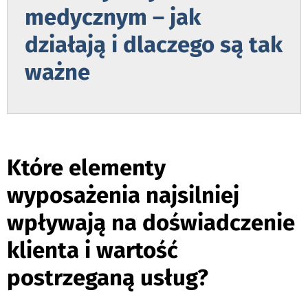
medycznym – jak
działają i dlaczego są tak
ważne
e
Które elementy
wyposażenia najsilniej
wpływają na doświadczenie
klienta i wartość
postrzeganą usług?
e