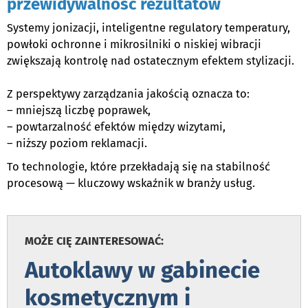
przewidywalność rezultatów
Systemy jonizacji, inteligentne regulatory temperatury,
powłoki ochronne i mikrosilniki o niskiej wibracji
zwiększają kontrolę nad ostatecznym efektem stylizacji.
Z perspektywy zarządzania jakością oznacza to:
– mniejszą liczbę poprawek,
– powtarzalność efektów między wizytami,
– niższy poziom reklamacji.
To technologie, które przekładają się na stabilność
procesową — kluczowy wskaźnik w branży usług.
,
MOŻE CIĘ ZAINTERESOWAĆ:
Autoklawy w gabinecie
kosmetycznym i