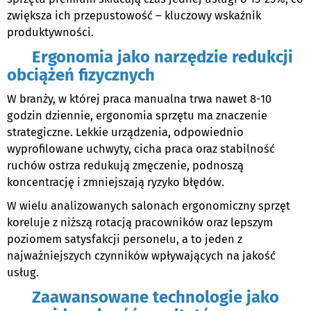
zwiększa ich przepustowość – kluczowy wskaźnik
produktywności.
Ergonomia jako narzędzie redukcji
obciążeń fizycznych
W branży, w której praca manualna trwa nawet 8-10
godzin dziennie, ergonomia sprzętu ma znaczenie
strategiczne. Lekkie urządzenia, odpowiednio
wyprofilowane uchwyty, cicha praca oraz stabilność
ruchów ostrza redukują zmęczenie, podnoszą
koncentrację i zmniejszają ryzyko błędów.
W wielu analizowanych salonach ergonomiczny sprzęt
koreluje z niższą rotacją pracowników oraz lepszym
poziomem satysfakcji personelu, a to jeden z
najważniejszych czynników wpływających na jakość
usług.
Zaawansowane technologie jako