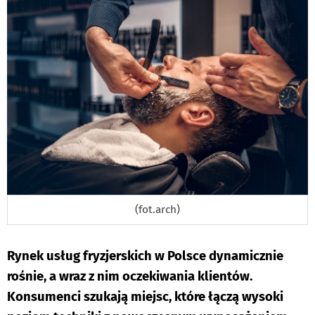
(fot.arch)
Rynek usług fryzjerskich w Polsce dynamicznie
rośnie, a wraz z nim oczekiwania klientów.
Konsumenci szukają miejsc, które łączą wysoki