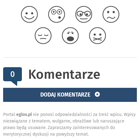
Komentarze
0
DODAJ KOMENTARZE
Portal
eglos.pl
nie ponosi odpowiedzialności za treść wpisu. Wpisy
niezwiązane z tematem, wulgarne, obraźliwe lub naruszające
prawo będą usuwane. Zapraszamy zainteresowanych do
merytorycznej dyskusji na powyższy temat.