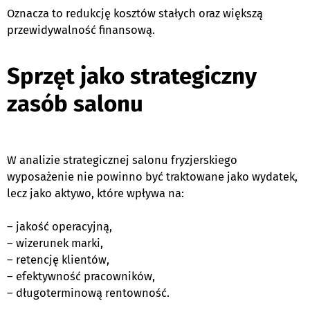
Oznacza to redukcję kosztów stałych oraz większą
przewidywalność finansową.
e
Sprzęt jako strategiczny
zasób salonu
e
W analizie strategicznej salonu fryzjerskiego
wyposażenie nie powinno być traktowane jako wydatek,
lecz jako aktywo, które wpływa na:
– jakość operacyjną,
– wizerunek marki,
– retencję klientów,
– efektywność pracowników,
– długoterminową rentowność.