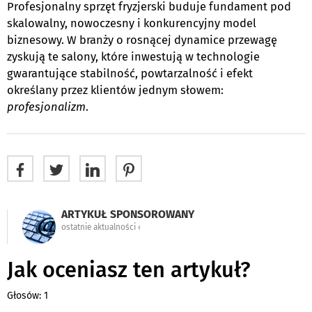
Profesjonalny sprzęt fryzjerski buduje fundament pod
skalowalny, nowoczesny i konkurencyjny model
biznesowy. W branży o rosnącej dynamice przewagę
zyskują te salony, które inwestują w technologie
gwarantujące stabilność, powtarzalność i efekt
określany przez klientów jednym słowem:
profesjonalizm
.
ARTYKUŁ SPONSOROWANY
ostatnie aktualności ‹
Jak oceniasz ten artykuł?
Głosów: 1