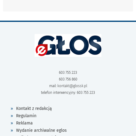
603 755 223
603 756 860
mail:
kontakt@glossk.pl
telefon interwencyjny: 603 755 223
Kontakt z redakcją
Regulamin
Reklama
Wydanie archiwalne eglos