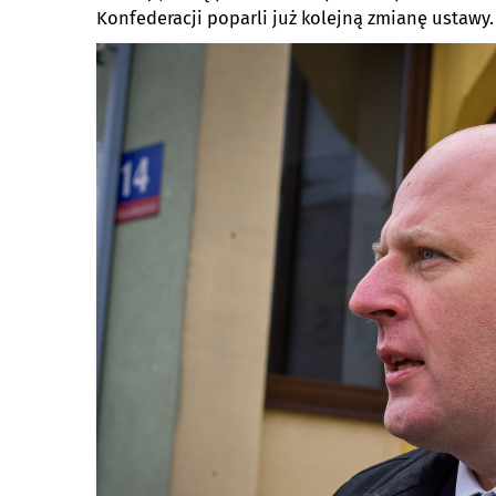
Konfederacji poparli już kolejną zmianę ustawy.