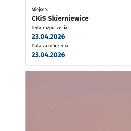
Miejsce:
CKiS Skierniewice
Data rozpoczęcia:
23.04.2026
Data zakończenia:
23.04.2026