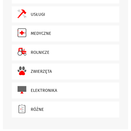
USŁUGI
MEDYCZNE
ROLNICZE
ZWIERZĘTA
ELEKTRONIKA
RÓŻNE