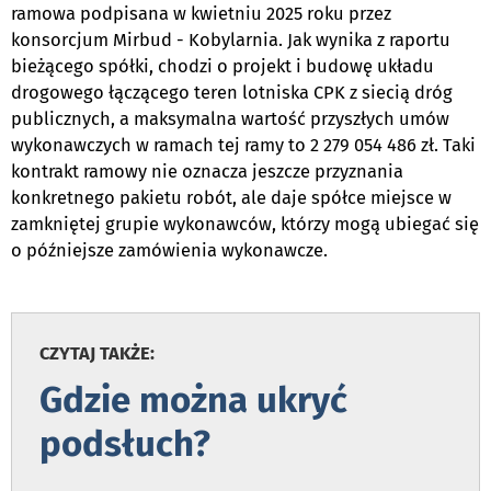
ramowa podpisana w kwietniu 2025 roku przez
konsorcjum Mirbud - Kobylarnia. Jak wynika z raportu
bieżącego spółki, chodzi o projekt i budowę układu
drogowego łączącego teren lotniska CPK z siecią dróg
publicznych, a maksymalna wartość przyszłych umów
wykonawczych w ramach tej ramy to 2 279 054 486 zł. Taki
kontrakt ramowy nie oznacza jeszcze przyznania
konkretnego pakietu robót, ale daje spółce miejsce w
zamkniętej grupie wykonawców, którzy mogą ubiegać się
o późniejsze zamówienia wykonawcze.
.
CZYTAJ TAKŻE:
Gdzie można ukryć
podsłuch?