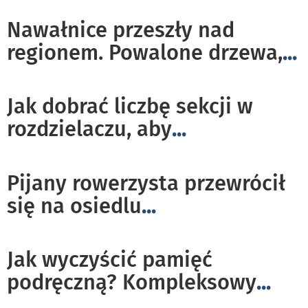
Nawałnice przeszły nad
regionem. Powalone drzewa,
...
Jak dobrać liczbę sekcji w
rozdzielaczu, aby
...
Pijany rowerzysta przewrócił
się na osiedlu
...
Jak wyczyścić pamięć
podręczną? Kompleksowy
...