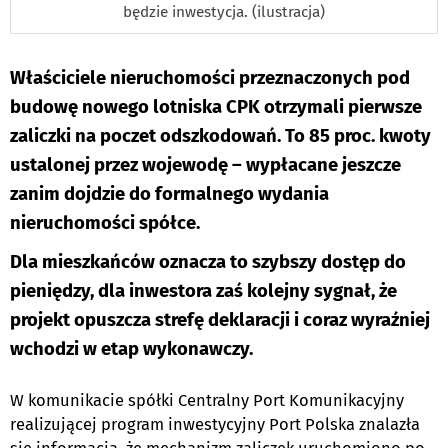
będzie inwestycja. (ilustracja)
Właściciele nieruchomości przeznaczonych pod
budowę nowego lotniska CPK otrzymali pierwsze
zaliczki na poczet odszkodowań. To 85 proc. kwoty
ustalonej przez wojewodę – wypłacane jeszcze
zanim dojdzie do formalnego wydania
nieruchomości spółce.
Dla mieszkańców oznacza to szybszy dostęp do
pieniędzy, dla inwestora zaś kolejny sygnał, że
projekt opuszcza strefę deklaracji i coraz wyraźniej
wchodzi w etap wykonawczy.
W komunikacie spółki Centralny Port Komunikacyjny
realizującej program inwestycyjny Port Polska znalazła