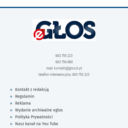
603 755 223
603 756 860
mail:
kontakt@glossk.pl
telefon interwencyjny: 603 755 223
Kontakt z redakcją
Regulamin
Reklama
Wydanie archiwalne eglos
Polityka Prywatności
Nasz kanał na You Tube