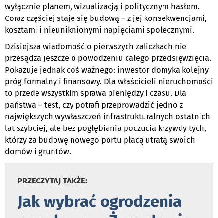
wyłącznie planem, wizualizacją i politycznym hasłem.
Coraz częściej staje się budową – z jej konsekwencjami,
kosztami i nieuniknionymi napięciami społecznymi.
Dzisiejsza wiadomość o pierwszych zaliczkach nie
przesądza jeszcze o powodzeniu całego przedsięwzięcia.
Pokazuje jednak coś ważnego: inwestor domyka kolejny
próg formalny i finansowy. Dla właścicieli nieruchomości
to przede wszystkim sprawa pieniędzy i czasu. Dla
państwa – test, czy potrafi przeprowadzić jedno z
największych wywłaszczeń infrastrukturalnych ostatnich
lat szybciej, ale bez pogłębiania poczucia krzywdy tych,
którzy za budowę nowego portu płacą utratą swoich
domów i gruntów.
PRZECZYTAJ TAKŻE:
Jak wybrać ogrodzenia