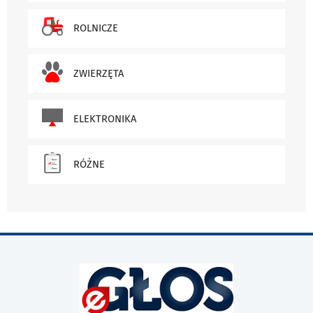
ROLNICZE
ZWIERZĘTA
ELEKTRONIKA
RÓŻNE