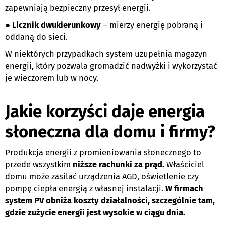
zapewniają bezpieczny przesył energii.
●
Licznik dwukierunkowy
– mierzy energię pobraną i
oddaną do sieci.
W niektórych przypadkach system uzupełnia magazyn
energii, który pozwala gromadzić nadwyżki i wykorzystać
je wieczorem lub w nocy.
Jakie korzyści daje energia
słoneczna dla domu i firmy?
Produkcja energii z promieniowania słonecznego to
przede wszystkim
niższe rachunki za prąd.
Właściciel
domu może zasilać urządzenia AGD, oświetlenie czy
pompę ciepła energią z własnej instalacji.
W firmach
system PV obniża koszty działalności, szczególnie tam,
gdzie zużycie energii jest wysokie w ciągu dnia.