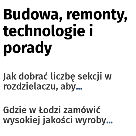
Budowa, remonty,
technologie i
porady
Jak dobrać liczbę sekcji w
rozdzielaczu, aby
...
Gdzie w Łodzi zamówić
wysokiej jakości wyroby
...