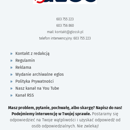
603 755 223
603 756 860
mail:
kontakt@glossk.pl
telefon interwencyjny: 603 755 223
Kontakt z redakcją
Regulamin
Reklama
Wydanie archiwalne eglos
Polityka Prywatności
Nasz kanał na You Tube
Kanał RSS
Masz problem, pytanie, pochwałę, albo skargę? Napisz do nas!
Podejmiemy interwencję w Twojej sprawie.
Postaramy się
odpowiedzieć na Twoje wątpliwości i uzyskać odpowiedź od
osób odpowiedzialnych. Nie zwlekaj!