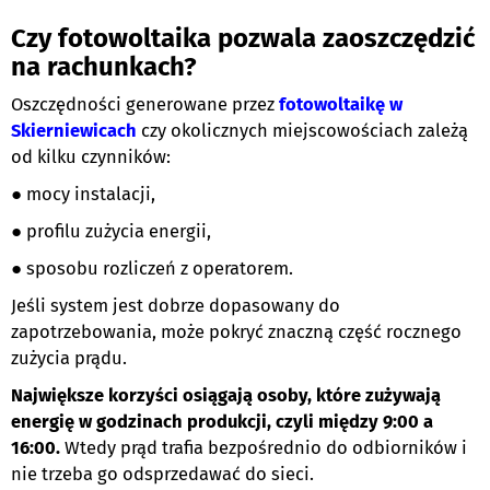
Czy fotowoltaika pozwala zaoszczędzić
na rachunkach?
Oszczędności generowane przez
fotowoltaikę w
Skierniewicach
czy okolicznych miejscowościach zależą
od kilku czynników:
● mocy instalacji,
● profilu zużycia energii,
● sposobu rozliczeń z operatorem.
Jeśli system jest dobrze dopasowany do
zapotrzebowania, może pokryć znaczną część rocznego
zużycia prądu.
Największe korzyści osiągają osoby, które zużywają
energię w godzinach produkcji, czyli między 9:00 a
16:00.
Wtedy prąd trafia bezpośrednio do odbiorników i
nie trzeba go odsprzedawać do sieci.