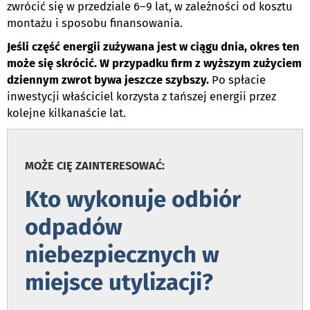
zwrócić się w przedziale 6–9 lat, w zależności od kosztu
montażu i sposobu finansowania.
Jeśli część energii zużywana jest w ciągu dnia, okres ten
może się skrócić. W przypadku firm z wyższym zużyciem
dziennym zwrot bywa jeszcze szybszy.
Po spłacie
inwestycji właściciel korzysta z tańszej energii przez
kolejne kilkanaście lat.
MOŻE CIĘ ZAINTERESOWAĆ:
Kto wykonuje odbiór
odpadów
niebezpiecznych w
miejsce utylizacji?