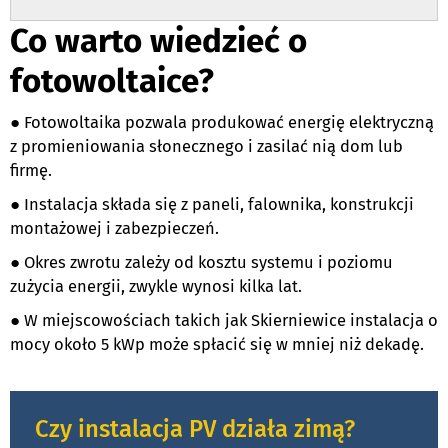
Co warto wiedzieć o
fotowoltaice?
● Fotowoltaika pozwala produkować energię elektryczną
z promieniowania słonecznego i zasilać nią dom lub
firmę.
● Instalacja składa się z paneli, falownika, konstrukcji
montażowej i zabezpieczeń.
● Okres zwrotu zależy od kosztu systemu i poziomu
zużycia energii, zwykle wynosi kilka lat.
● W miejscowościach takich jak Skierniewice instalacja o
mocy około 5 kWp może spłacić się w mniej niż dekadę.
Czy instalacja PV działa zimą?