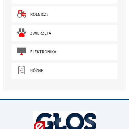
ROLNICZE
ZWIERZĘTA
ELEKTRONIKA
RÓŻNE