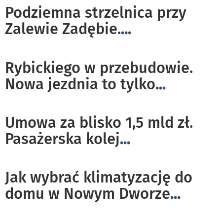
Podziemna strzelnica przy
Zalewie Zadębie.
...
Rybickiego w przebudowie.
Nowa jezdnia to tylko
...
Umowa za blisko 1,5 mld zł.
Pasażerska kolej
...
Jak wybrać klimatyzację do
domu w Nowym Dworze
...