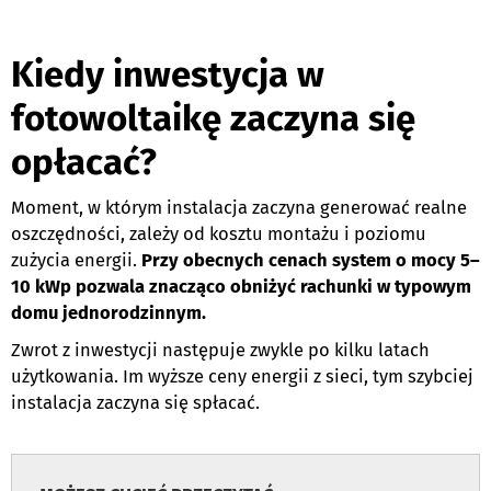
Kiedy inwestycja w
fotowoltaikę zaczyna się
opłacać?
Moment, w którym instalacja zaczyna generować realne
oszczędności, zależy od kosztu montażu i poziomu
zużycia energii.
Przy obecnych cenach system o mocy 5–
10 kWp pozwala znacząco obniżyć rachunki w typowym
domu jednorodzinnym.
Zwrot z inwestycji następuje zwykle po kilku latach
użytkowania. Im wyższe ceny energii z sieci, tym szybciej
instalacja zaczyna się spłacać.