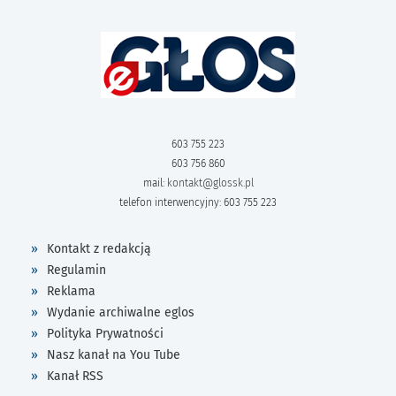
603 755 223
603 756 860
mail:
kontakt@glossk.pl
telefon interwencyjny: 603 755 223
Kontakt z redakcją
Regulamin
Reklama
Wydanie archiwalne eglos
Polityka Prywatności
Nasz kanał na You Tube
Kanał RSS