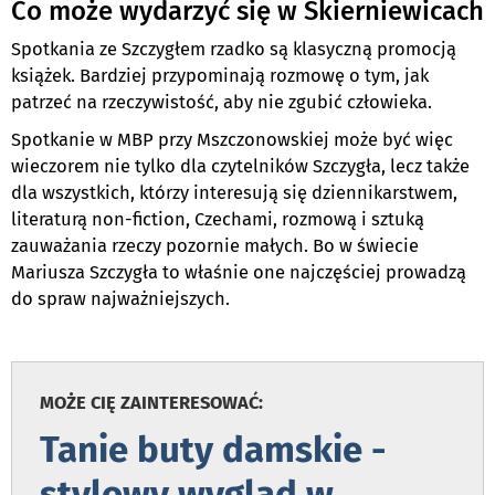
Co może wydarzyć się w Skierniewicach
Spotkania ze Szczygłem rzadko są klasyczną promocją
książek. Bardziej przypominają rozmowę o tym, jak
patrzeć na rzeczywistość, aby nie zgubić człowieka.
Spotkanie w MBP przy Mszczonowskiej może być więc
wieczorem nie tylko dla czytelników Szczygła, lecz także
dla wszystkich, którzy interesują się dziennikarstwem,
literaturą non-fiction, Czechami, rozmową i sztuką
zauważania rzeczy pozornie małych. Bo w świecie
Mariusza Szczygła to właśnie one najczęściej prowadzą
do spraw najważniejszych.
MOŻE CIĘ ZAINTERESOWAĆ:
Tanie buty damskie -
stylowy wygląd w