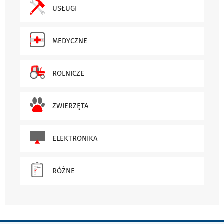
USŁUGI
MEDYCZNE
ROLNICZE
ZWIERZĘTA
ELEKTRONIKA
RÓŻNE