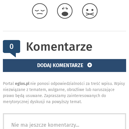
Komentarze
0
DODAJ KOMENTARZE
Portal
eglos.pl
nie ponosi odpowiedzialności za treść wpisu. Wpisy
niezwiązane z tematem, wulgarne, obraźliwe lub naruszające
prawo będą usuwane. Zapraszamy zainteresowanych do
merytorycznej dyskusji na powyższy temat.
Nie ma jeszcze komentarzy...