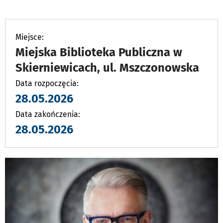
PODSTRON
DO
Miejsce:
Miejska Biblioteka Publiczna w
Skierniewicach, ul. Mszczonowska
Data rozpoczęcia:
28.05.2026
Data zakończenia:
28.05.2026