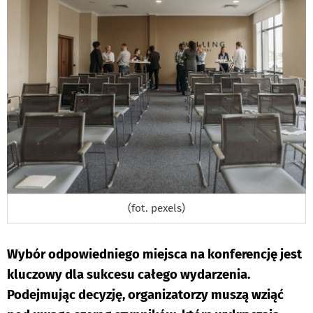
(fot. pexels)
Wybór odpowiedniego miejsca na konferencję jest
kluczowy dla sukcesu całego wydarzenia.
Podejmując decyzję, organizatorzy muszą wziąć