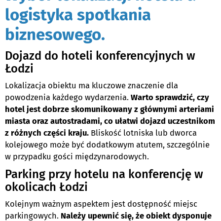
logistyka spotkania
biznesowego.
Dojazd do hoteli konferencyjnych w
Łodzi
Lokalizacja obiektu ma kluczowe znaczenie dla
powodzenia każdego wydarzenia.
Warto sprawdzić, czy
hotel jest dobrze skomunikowany z głównymi arteriami
miasta oraz autostradami, co ułatwi dojazd uczestnikom
z różnych części kraju.
Bliskość lotniska lub dworca
kolejowego może być dodatkowym atutem, szczególnie
w przypadku gości międzynarodowych.
Parking przy hotelu na konferencję w
okolicach Łodzi
Kolejnym ważnym aspektem jest dostępność miejsc
parkingowych.
Należy upewnić się, że obiekt dysponuje