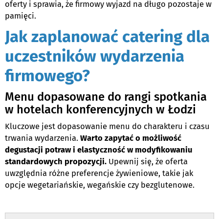
oferty i sprawia, że firmowy wyjazd na długo pozostaje w
pamięci.
Jak zaplanować catering dla
uczestników wydarzenia
firmowego?
Menu dopasowane do rangi spotkania
w hotelach konferencyjnych w Łodzi
Kluczowe jest dopasowanie menu do charakteru i czasu
trwania wydarzenia.
Warto zapytać o możliwość
degustacji potraw i elastyczność w modyfikowaniu
standardowych propozycji.
Upewnij się, że oferta
uwzględnia różne preferencje żywieniowe, takie jak
opcje wegetariańskie, wegańskie czy bezglutenowe.
.