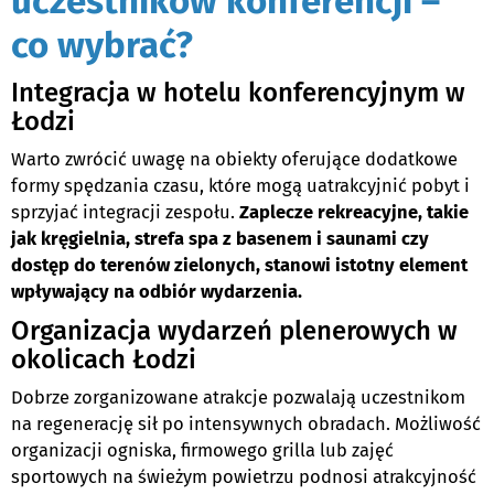
uczestników konferencji –
co wybrać?
Integracja w hotelu konferencyjnym w
Łodzi
Warto zwrócić uwagę na obiekty oferujące dodatkowe
formy spędzania czasu, które mogą uatrakcyjnić pobyt i
sprzyjać integracji zespołu.
Zaplecze rekreacyjne, takie
jak kręgielnia, strefa spa z basenem i saunami czy
dostęp do terenów zielonych, stanowi istotny element
wpływający na odbiór wydarzenia.
Organizacja wydarzeń plenerowych w
okolicach Łodzi
Dobrze zorganizowane atrakcje pozwalają uczestnikom
na regenerację sił po intensywnych obradach. Możliwość
organizacji ogniska, firmowego grilla lub zajęć
sportowych na świeżym powietrzu podnosi atrakcyjność