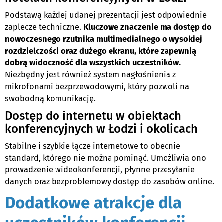
Podstawą każdej udanej prezentacji jest odpowiednie
zaplecze techniczne.
Kluczowe znaczenie ma dostęp do
nowoczesnego rzutnika multimedialnego o wysokiej
rozdzielczości oraz dużego ekranu, które zapewnią
dobrą widoczność dla wszystkich uczestników.
Niezbędny jest również system nagłośnienia z
mikrofonami bezprzewodowymi, który pozwoli na
swobodną komunikację.
Dostęp do internetu w obiektach
konferencyjnych w Łodzi i okolicach
Stabilne i szybkie łącze internetowe to obecnie
standard, którego nie można pominąć. Umożliwia ono
prowadzenie wideokonferencji, płynne przesyłanie
danych oraz bezproblemowy dostęp do zasobów online.
Dodatkowe atrakcje dla