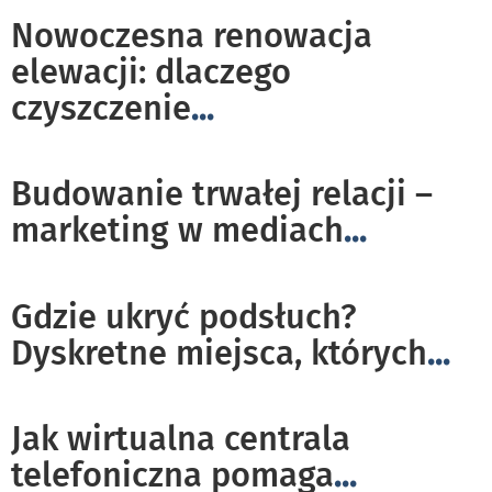
Nowoczesna renowacja
elewacji: dlaczego
czyszczenie
...
Budowanie trwałej relacji –
marketing w mediach
...
Gdzie ukryć podsłuch?
Dyskretne miejsca, których
...
Jak wirtualna centrala
telefoniczna pomaga
...