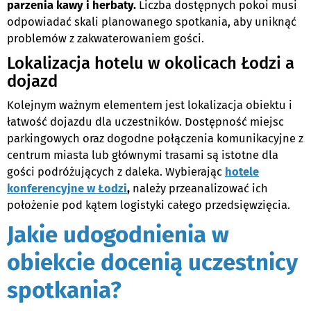
parzenia kawy i herbaty.
Liczba dostępnych pokoi musi
odpowiadać skali planowanego spotkania, aby uniknąć
problemów z zakwaterowaniem gości.
Lokalizacja hotelu w okolicach Łodzi a
dojazd
Kolejnym ważnym elementem jest lokalizacja obiektu i
łatwość dojazdu dla uczestników. Dostępność miejsc
parkingowych oraz dogodne połączenia komunikacyjne z
centrum miasta lub głównymi trasami są istotne dla
gości podróżujących z daleka. Wybierając
hotele
konferencyjne w Łodzi
,
należy przeanalizować ich
położenie pod kątem logistyki całego przedsięwzięcia.
Jakie udogodnienia w
obiekcie docenią uczestnicy
spotkania?