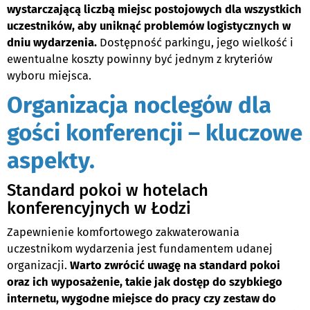
wystarczającą liczbą miejsc postojowych dla wszystkich
uczestników, aby uniknąć problemów logistycznych w
dniu wydarzenia.
Dostępność parkingu, jego wielkość i
ewentualne koszty powinny być jednym z kryteriów
wyboru miejsca.
Organizacja noclegów dla
gości konferencji – kluczowe
aspekty.
Standard pokoi w hotelach
konferencyjnych w Łodzi
Zapewnienie komfortowego zakwaterowania
uczestnikom wydarzenia jest fundamentem udanej
organizacji.
Warto zwrócić uwagę na standard pokoi
oraz ich wyposażenie, takie jak dostęp do szybkiego
internetu, wygodne miejsce do pracy czy zestaw do