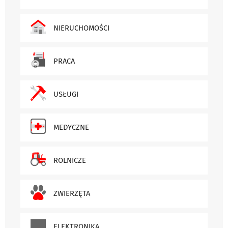
NIERUCHOMOŚCI
PRACA
USŁUGI
MEDYCZNE
ROLNICZE
ZWIERZĘTA
ELEKTRONIKA