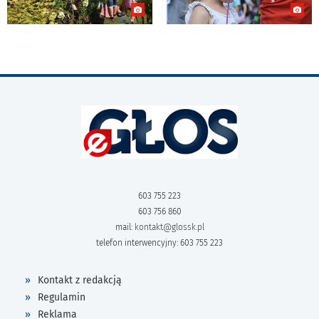
603 755 223
603 756 860
mail:
kontakt@glossk.pl
telefon interwencyjny: 603 755 223
Kontakt z redakcją
Regulamin
Reklama