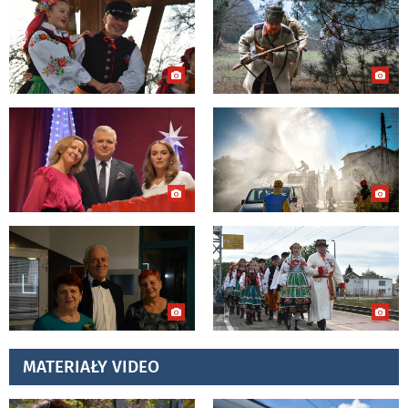
MATERIAŁY VIDEO