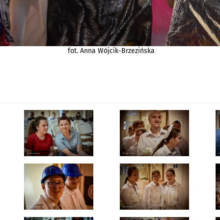
fot. Anna Wójcik-Brzezińska