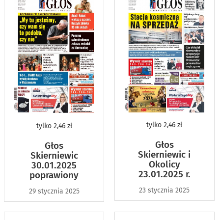
tylko
2,46 zł
tylko
2,46 zł
Głos
Głos
Skierniewic i
Skierniewic
Okolicy
30.01.2025
23.01.2025 r.
poprawiony
23 stycznia 2025
29 stycznia 2025