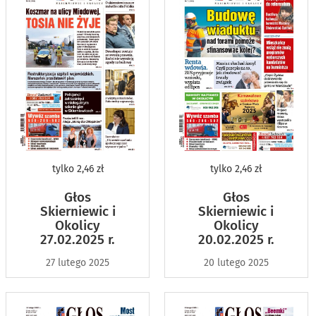
tylko
2,46 zł
tylko
2,46 zł
Głos
Głos
Skierniewic i
Skierniewic i
Okolicy
Okolicy
20.02.2025 r.
27.02.2025 r.
20 lutego 2025
27 lutego 2025