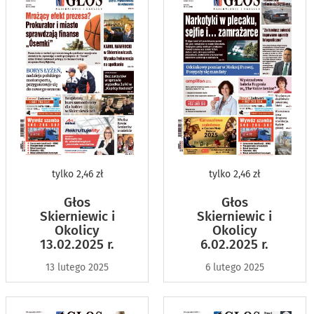
tylko
2,46 zł
tylko
2,46 zł
Głos
Głos
Skierniewic i
Skierniewic i
Okolicy
Okolicy
13.02.2025 r.
6.02.2025 r.
13 lutego 2025
6 lutego 2025