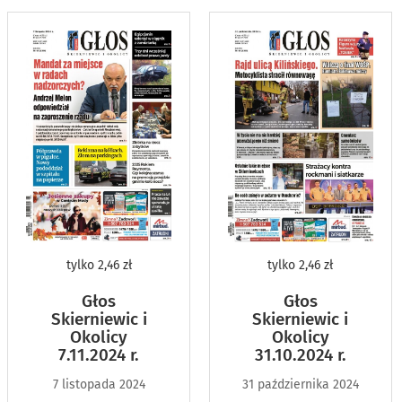
tylko
2,46 zł
tylko
2,46 zł
Głos
Głos
Skierniewic i
Skierniewic i
Okolicy
Okolicy
7.11.2024 r.
31.10.2024 r.
7 listopada 2024
31 października 2024