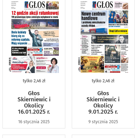
tylko
2,46 zł
tylko
2,46 zł
Głos
Głos
Skierniewic i
Skierniewic i
Okolicy
Okolicy
16.01.2025 r.
9.01.2025 r.
16 stycznia 2025
9 stycznia 2025