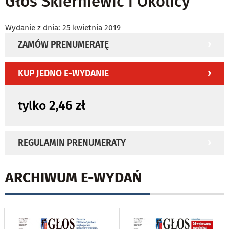
Głos Skierniewic i Okolicy
Wydanie z dnia: 25 kwietnia 2019
ZAMÓW PRENUMERATĘ
KUP JEDNO E-WYDANIE
tylko
2,46 zł
REGULAMIN PRENUMERATY
ARCHIWUM E-WYDAŃ