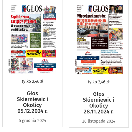
tylko
2,46 zł
tylko
2,46 zł
Głos
Głos
Skierniewic i
Skierniewic i
Okolicy
Okolicy
05.12.2024 r.
28.11.2024 r.
5 grudnia 2024
28 listopada 2024