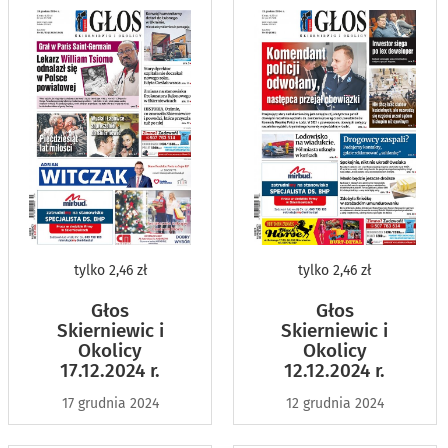
tylko
2,46 zł
tylko
2,46 zł
Głos
Głos
Skierniewic i
Skierniewic i
Okolicy
Okolicy
17.12.2024 r.
12.12.2024 r.
17 grudnia 2024
12 grudnia 2024