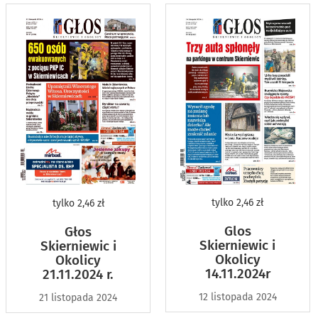
tylko
2,46 zł
tylko
2,46 zł
Glos
Głos
Skierniewic i
Skierniewic i
Okolicy
Okolicy
14.11.2024r
21.11.2024 r.
12 listopada 2024
21 listopada 2024