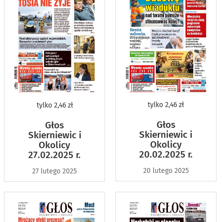
tylko
2,46 zł
tylko
2,46 zł
Głos
Głos
Skierniewic i
Skierniewic i
Okolicy
Okolicy
20.02.2025 r.
27.02.2025 r.
20 lutego 2025
27 lutego 2025