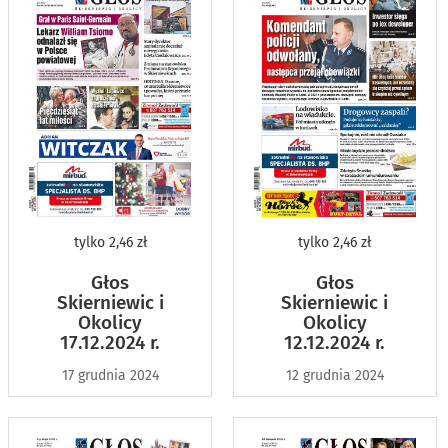
tylko
2,46 zł
tylko
2,46 zł
Głos
Głos
Skierniewic i
Skierniewic i
Okolicy
Okolicy
17.12.2024 r.
12.12.2024 r.
17 grudnia 2024
12 grudnia 2024