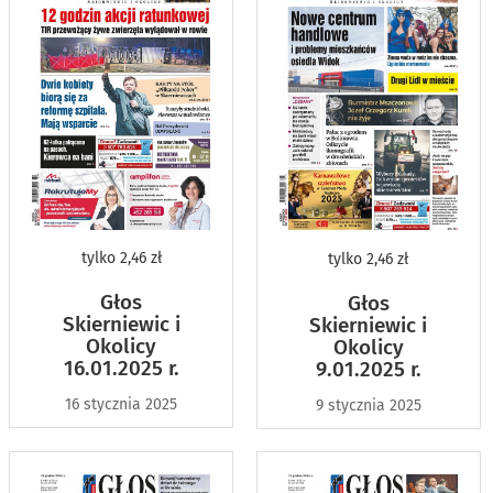
tylko
2,46 zł
tylko
2,46 zł
Głos
Głos
Skierniewic i
Skierniewic i
Okolicy
Okolicy
16.01.2025 r.
9.01.2025 r.
16 stycznia 2025
9 stycznia 2025