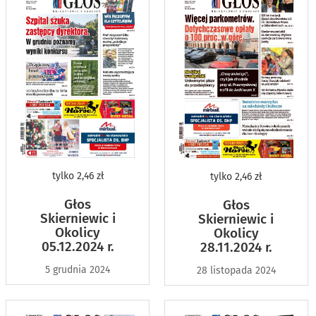
tylko
2,46 zł
tylko
2,46 zł
Głos
Głos
Skierniewic i
Skierniewic i
Okolicy
Okolicy
05.12.2024 r.
28.11.2024 r.
5 grudnia 2024
28 listopada 2024