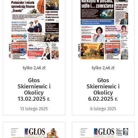
tylko
2,46 zł
tylko
2,46 zł
Głos
Głos
Skierniewic i
Skierniewic i
Okolicy
Okolicy
13.02.2025 r.
6.02.2025 r.
13 lutego 2025
6 lutego 2025