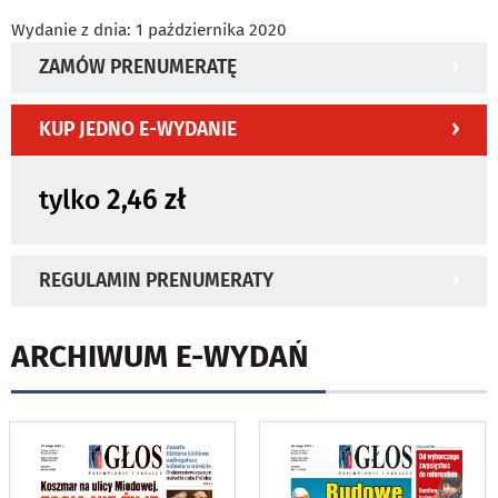
Wydanie z dnia: 1 października 2020
ZAMÓW PRENUMERATĘ
KUP JEDNO E-WYDANIE
tylko
2,46 zł
REGULAMIN PRENUMERATY
ARCHIWUM E-WYDAŃ