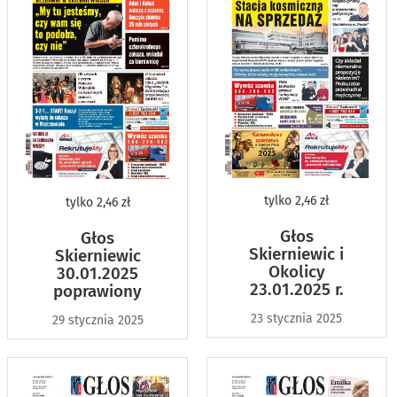
tylko
2,46 zł
tylko
2,46 zł
Głos
Głos
Skierniewic i
Skierniewic
Okolicy
30.01.2025
23.01.2025 r.
poprawiony
23 stycznia 2025
29 stycznia 2025