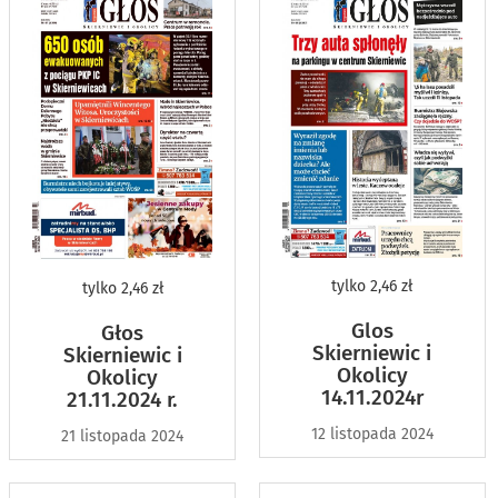
tylko
2,46 zł
tylko
2,46 zł
Glos
Głos
Skierniewic i
Skierniewic i
Okolicy
Okolicy
14.11.2024r
21.11.2024 r.
12 listopada 2024
21 listopada 2024