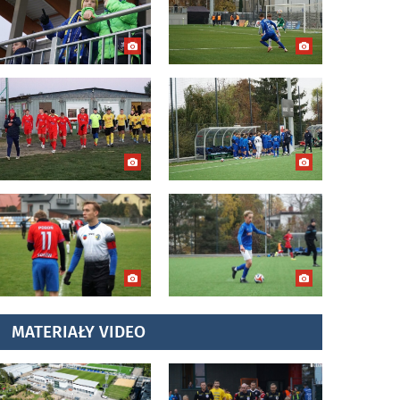
MATERIAŁY VIDEO