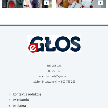
603 755 223
603 756 860
mail:
kontakt@glossk.pl
telefon interwencyjny: 603 755 223
Kontakt z redakcją
Regulamin
Reklama