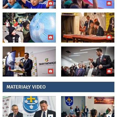
MATERIAŁY VIDEO