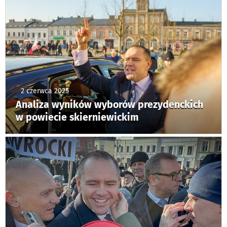
2 czerwca 2025
Analiza wyników wyborów prezydenckich
w powiecie skierniewickim