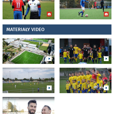
MATERIAŁY VIDEO