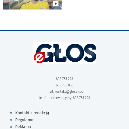
603 755 223
603 756 860
mail:
kontakt@glossk.pl
telefon interwencyjny: 603 755 223
Kontakt z redakcją
Regulamin
Reklama