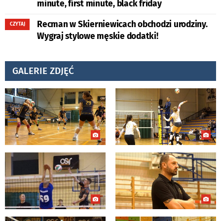
minute, first minute, black friday
Recman w Skierniewicach obchodzi urodziny.
CZYTAJ
Wygraj stylowe męskie dodatki!
GALERIE ZDJĘĆ