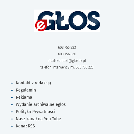
603 755 223
603 756 860
mail:
kontakt@glossk.pl
telefon interwencyjny: 603 755 223
Kontakt z redakcją
Regulamin
Reklama
Wydanie archiwalne eglos
Polityka Prywatności
Nasz kanał na You Tube
Kanał RSS