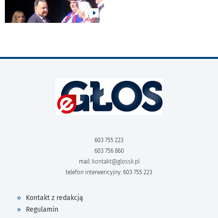
603 755 223
603 756 860
mail:
kontakt@glossk.pl
telefon interwencyjny: 603 755 223
Kontakt z redakcją
Regulamin