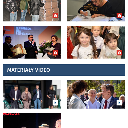
MATERIAŁY VIDEO